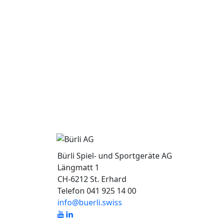
Bürli Spiel- und Sportgeräte AG
Längmatt 1
CH-6212 St. Erhard
Telefon 041 925 14 00
info@buerli.swiss