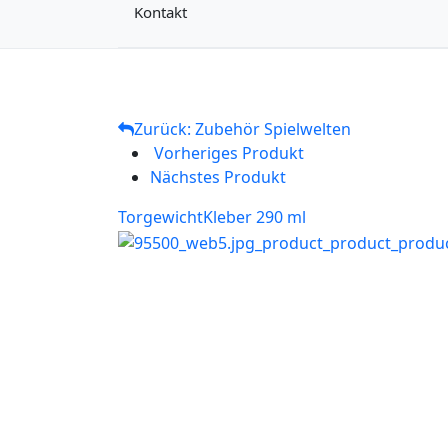
Kontakt
Zurück: Zubehör Spielwelten
Vorheriges Produkt
Nächstes Produkt
Torgewicht
Kleber 290 ml