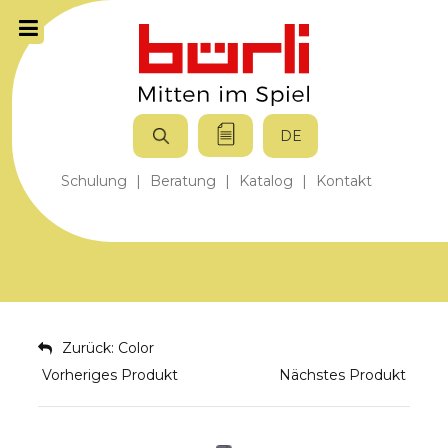
DE
Schulung
|
Beratung
|
Katalog
|
Kontakt
Zurück: Color
Vorheriges Produkt
Nächstes Produkt