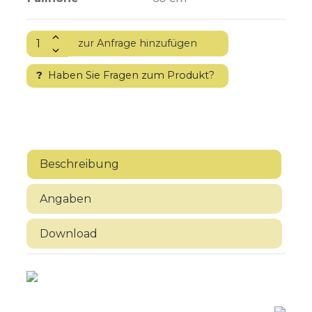
?
Haben Sie Fragen zum Produkt?
Beschreibung
Angaben
Download