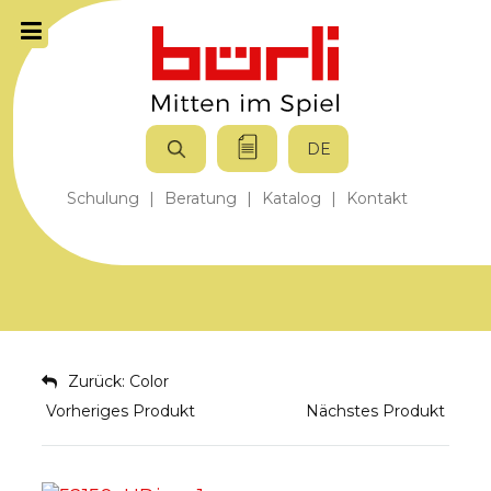
DE
Schulung
|
Beratung
|
Katalog
|
Kontakt
Zurück: Color
Vorheriges Produkt
Nächstes Produkt