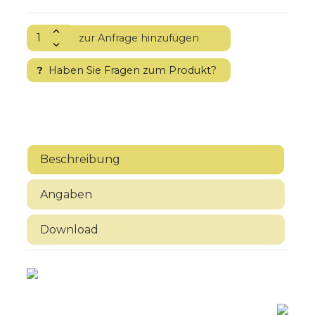
?
Haben Sie Fragen zum Produkt?
Beschreibung
Angaben
Download